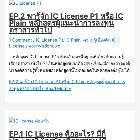
EP.2 พารู้จัก IC License P1 หรือ IC
Plain หลักสูตรผู้แนะนำการลงทุน
ตราสารทั่วไป
1 Comment
/
IC License P1
,
IC Plain
,
ความรู้เบื้องต้น IC
License
/
yourwisdom.wc
หลักสูตร IC License P1 เป็นหลักสูตรพื้นฐานที่เกี่ยวกับความรู้
เรื่องตราสารทั่วไปซึ่งเป็นหลักสูตรแรกที่ควรจะเรียนเนื่องจะว่าจะได้
นำองค์ความรู้ทั้งหมดของหลักสูตรนี้ไปต่อยอดในหลักสูตรต่อๆไปได้
EP.2 พารู้จัก IC License P1 หรือ IC Plain หลักสูตรผู้แนะนำการ
ลงทุนตราสารทั่วไป
Read More »
EP.1 IC License คืออะไร? มีกี่