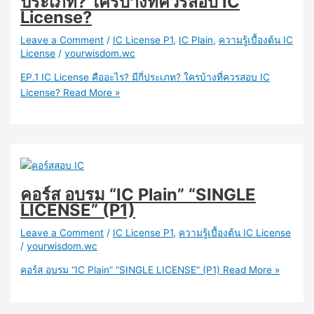
ประเภท? ใครบ้างที่ควรสอบ IC
License?
Leave a Comment
/
IC License P1
,
IC Plain
,
ความรู้เบื้องต้น IC
License
/
yourwisdom.wc
EP.1 IC License คืออะไร? มีกี่ประเภท? ใครบ้างที่ควรสอบ IC
License?
Read More »
คอร์ส อบรม “IC Plain” “SINGLE
LICENSE” (P1)
Leave a Comment
/
IC License P1
,
ความรู้เบื้องต้น IC License
/
yourwisdom.wc
คอร์ส อบรม “IC Plain” “SINGLE LICENSE” (P1)
Read More »