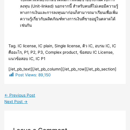
ลงทุน (Unit-linked) นอกจากนี้ สำหรับคนที่ไม่เคยมีความรู้
ทางการเงินและการลงทุนมาก่อนก็สามารถมาเรียนเพื่อเพิ่ม
ความรู้เกี่ยวกับผลิตภัณฑ์ทางการเงินที่ขายอยู่ในตลาดได้
เช่นกัน
Tag. IC license, IC plain, Single license, ติว IC, อบรม IC, IC
คืออะไร, P1, P2, P3, Complex product, ข้อสอบ IC License,
แนวข้อสอบ IC, IC P1
[/et_pb_text][/et_pb_column][/et_pb_row][/et_pb_section]
Post Views:
89,150
←
Previous Post
Next Post
→