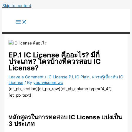
Skip to content
EP.1 IC License คืออะไร? มีกี่
ประเภท? ใครบ้างที่ควรสอบ IC
License?
Leave a Comment
/
IC License P1
,
IC Plain
,
ความรู้เบื้องต้น IC
License
/ By
yourwisdom.wc
[et_pb_section][et_pb_row][et_pb_column type=”4_4″]
[et_pb_text]
หลักสูตรในการทดสอบ IC License แบ่งเป็น
3 ประเภท