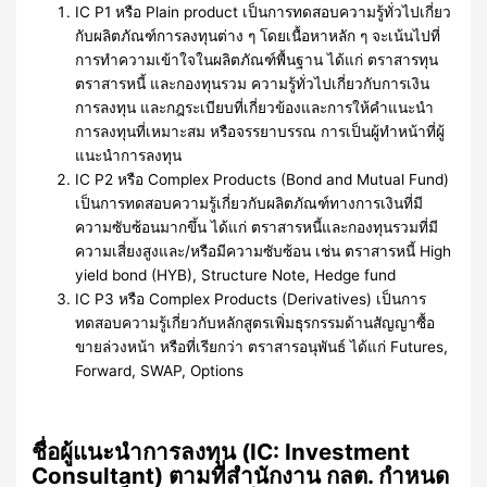
IC P1 หรือ Plain product เป็นการทดสอบความรู้ทั่วไปเกี่ยว
กับผลิตภัณฑ์การลงทุนต่าง ๆ โดยเนื้อหาหลัก ๆ จะเน้นไปที่
การทำความเข้าใจในผลิตภัณฑ์พื้นฐาน ได้แก่ ตราสารทุน
ตราสารหนี้ และกองทุนรวม ความรู้ทั่วไปเกี่ยวกับการเงิน
การลงทุน และกฎระเบียบที่เกี่ยวข้องและการให้คำแนะนำ
การลงทุนที่เหมาะสม หรือจรรยาบรรณ การเป็นผู้ทำหน้าที่ผู้
แนะนำการลงทุน
IC P2 หรือ Complex Products (Bond and Mutual Fund)
เป็นการทดสอบความรู้เกี่ยวกับผลิตภัณฑ์ทางการเงินที่มี
ความซับซ้อนมากขึ้น ได้แก่ ตราสารหนี้และกองทุนรวมที่มี
ความเสี่ยงสูงและ/หรือมีความซับซ้อน เช่น ตราสารหนี้ High
yield bond (HYB), Structure Note, Hedge fund
IC P3 หรือ Complex Products (Derivatives) เป็นการ
ทดสอบความรู้เกี่ยวกับหลักสูตรเพิ่มธุรกรรมด้านสัญญาซื้อ
ขายล่วงหน้า หรือที่เรียกว่า ตราสารอนุพันธ์ ได้แก่ Futures,
Forward, SWAP, Options
ชื่อผู้แนะนำการลงทุน (IC: Investment
Consultant) ตามที่สำนักงาน กลต. กำหนด