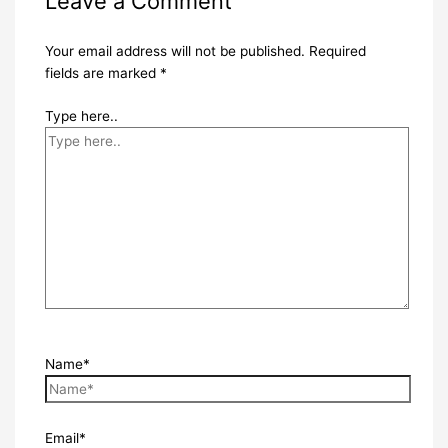
Leave a Comment
Your email address will not be published.
Required
fields are marked
*
Type here..
Name*
Email*