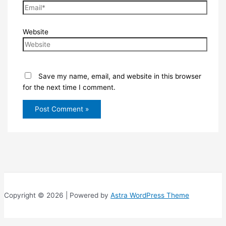
Website
Save my name, email, and website in this browser
for the next time I comment.
Copyright © 2026 | Powered by
Astra WordPress Theme