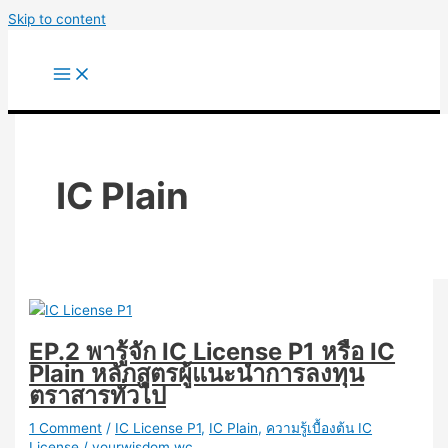
Skip to content
IC Plain
EP.2 พารู้จัก IC License P1 หรือ IC
Plain หลักสูตรผู้แนะนำการลงทุน
ตราสารทั่วไป
1 Comment
/
IC License P1
,
IC Plain
,
ความรู้เบื้องต้น IC
License
/
yourwisdom.wc