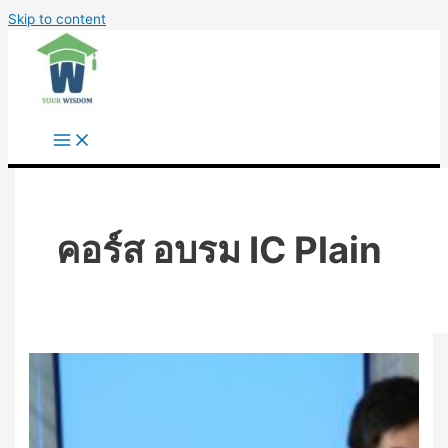
Skip to content
คอร์ส อบรม IC Plain